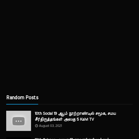
Random Posts
10th Social 19 ஆம் நூற்றாண்டில் சமூக, சமய
சீர்திருத்தங்கள் அலகு 5 Kalvi TV
August 03, 2021