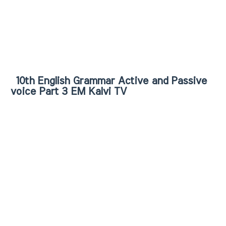
10th English Grammar Active and Passive
voice Part 3 EM Kalvi TV