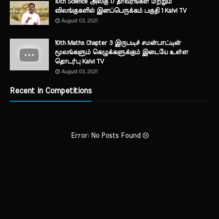
10th Science அலகு 17 தாவரங்கள் மற்றும்
விலங்குகளில் இனப்பெருக்கம் பகுதி 1 Kalvi TV
August 03, 2021
10th Maths Chapter 3 இருபடிச் சமன்பாட்டின்
மூலங்களும் கெழுக்களுக்கும் இடையே உள்ள
தொடர்பு Kalvi TV
August 03, 2021
Recent in Competitions
Error: No Posts Found