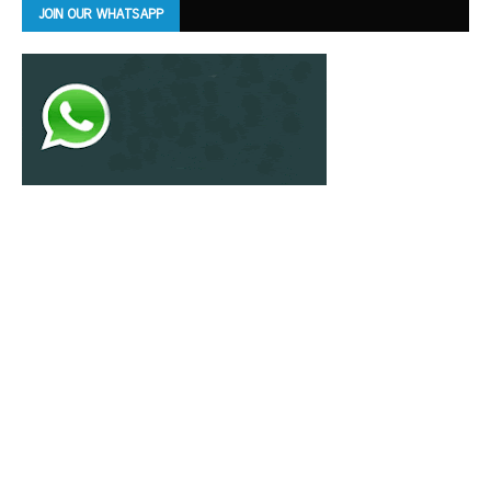
JOIN OUR WHATSAPP