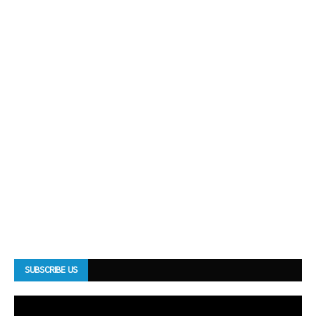
SUBSCRIBE US