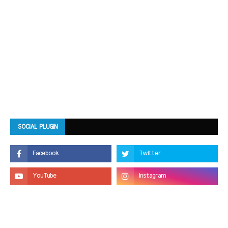
SOCIAL PLUGIN