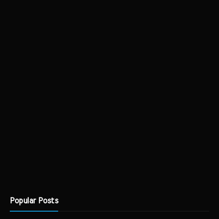
Popular Posts