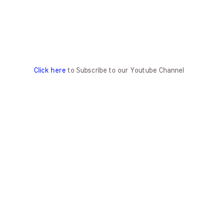
Click here
to Subscribe to our Youtube Channel