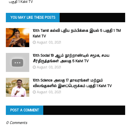
பகுதி 1 Kalvi TV
YOU MAY LIKE THESE POSTS
10th Tamil கல்வி புதிய நம்பிக்கை இயல் 5 பகுதி 1 TM
Kalvi TV
August 03, 2021
10th Social 19 ஆம் நூற்றாண்டில் சமூக, சமய
சீர்திருத்தங்கள் அலகு 5 Kalvi TV
August 03, 2021
10th Science அலகு 17 தாவரங்கள் மற்றும்
விலங்குகளில் இனப்பெருக்கம் பகுதி 1 Kalvi TV
August 03, 2021
POST A COMMENT
0 Comments