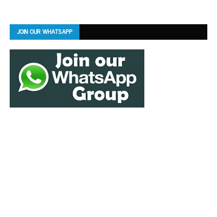
JOIN OUR WHATSAPP