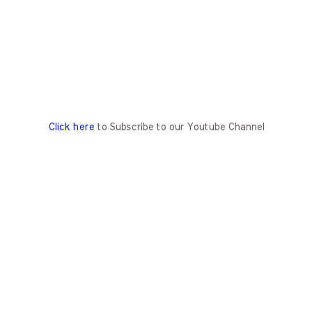
Click here
to Subscribe to our Youtube Channel