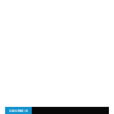
SUBSCRIBE US