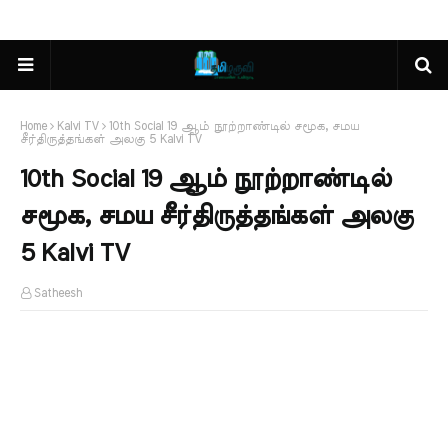
Home
Kalvi TV
10th Social 19 ஆம் நூற்றாண்டில் சமூக, சமய
சீர்திருத்தங்கள் அலகு 5 Kalvi TV
10th Social 19 ஆம் நூற்றாண்டில்
சமூக, சமய சீர்திருத்தங்கள் அலகு
5 Kalvi TV
Satheesh