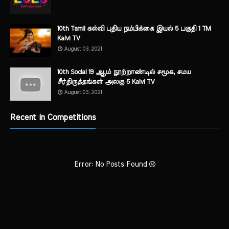
10th Tamil கல்வி புதிய நம்பிக்கை இயல் 5 பகுதி 1 TM
Kalvi TV
August 03, 2021
10th Social 19 ஆம் நூற்றாண்டில் சமூக, சமய
சீர்திருத்தங்கள் அலகு 5 Kalvi TV
August 03, 2021
Recent in Competitions
Error: No Posts Found