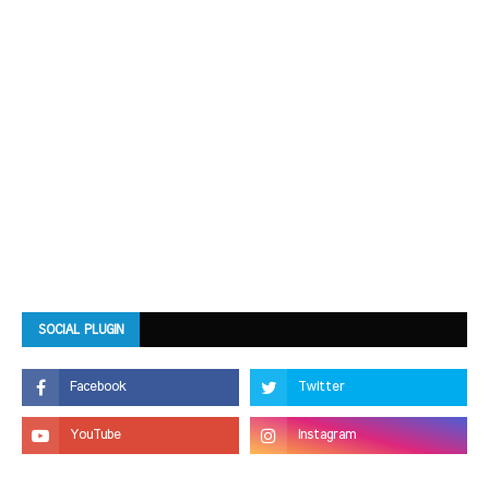
SOCIAL PLUGIN