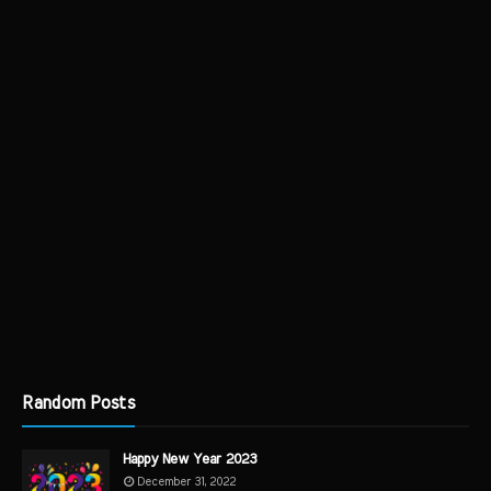
Random Posts
Happy New Year 2023
December 31, 2022