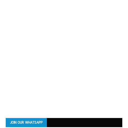
JOIN OUR WHATSAPP