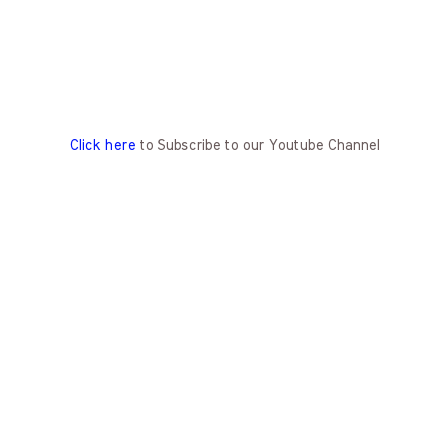
Click here
to Subscribe to our Youtube Channel