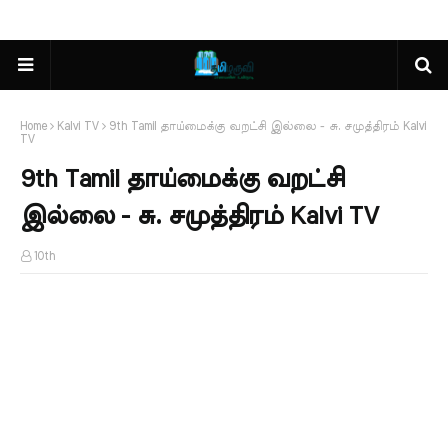
Home
Kalvi TV
9th Tamil தாய்மைக்கு வறட்சி இல்லை - சு. சமுத்திரம் Kalvi
TV
9th Tamil தாய்மைக்கு வறட்சி
இல்லை - சு. சமுத்திரம் Kalvi TV
10th