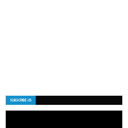
SUBSCRIBE US