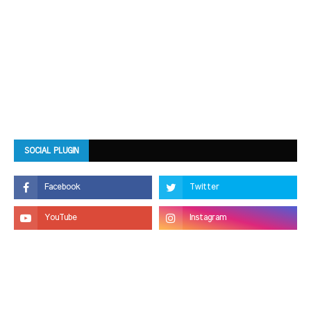
SOCIAL PLUGIN