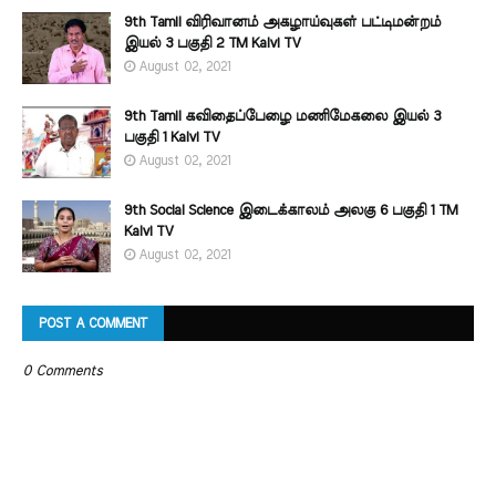
9th Tamil விரிவானம் அகழாய்வுகள் பட்டிமன்றம்
இயல் 3 பகுதி 2 TM Kalvi TV
August 02, 2021
9th Tamil கவிதைப்பேழை மணிமேகலை இயல் 3
பகுதி 1 Kalvi TV
August 02, 2021
9th Social Science இடைக்காலம் அலகு 6 பகுதி 1 TM
Kalvi TV
August 02, 2021
POST A COMMENT
0 Comments