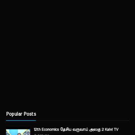
Popular Posts
12th Economics தேசிய வருவாய் அலகு 2 Kalvi TV