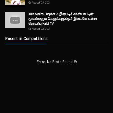
August 03, 2021
10th Maths Chapter 3 இருபடிச் சமன்பாட்டின்
மூலங்களும் கெழுக்களுக்கும் இடையே உள்ள
தொடர்பு Kalvi TV
August 03, 2021
Recent in Competitions
Error: No Posts Found