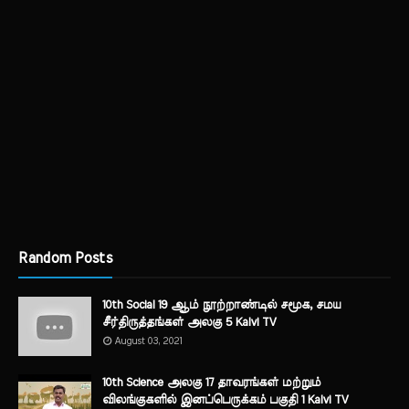
Random Posts
10th Social 19 ஆம் நூற்றாண்டில் சமூக, சமய
சீர்திருத்தங்கள் அலகு 5 Kalvi TV
August 03, 2021
10th Science அலகு 17 தாவரங்கள் மற்றும்
விலங்குகளில் இனப்பெருக்கம் பகுதி 1 Kalvi TV