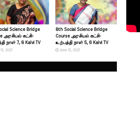
ocial Science Bridge
8th Social Science Bridge
e அரசியல் கட்சி-
Course அரசியல் கட்சி-
தி நாள் 7, 8 Kalvi TV
உற்பத்தி நாள் 5, 6 Kalvi TV
13, 2021
June 13, 2021