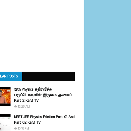
LAR POSTS
12th Physics கதிர்வீச்சு
பருப்பொருளின் இருமை அமைப்பு
Part 2 Kalvi TV
12:25 AM
NEET JEE Physics Friction Part 01 And
Part 02 Kalvi TV
10:18 PM