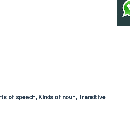
s of speech, Kinds of noun, Transitive