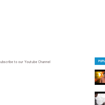
POPU
Subscribe to our Youtube Channel