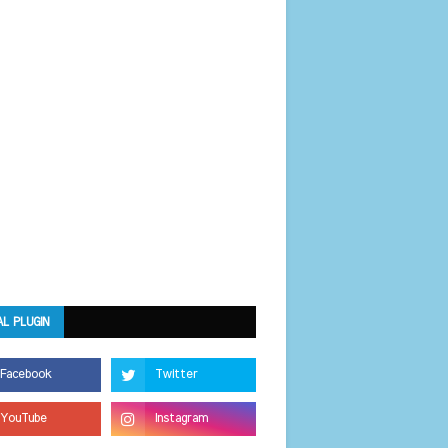
AL PLUGIN