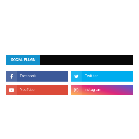
SOCIAL PLUGIN