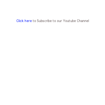
Click here
to Subscribe to our Youtube Channel