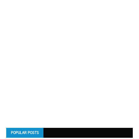
POPULAR POSTS