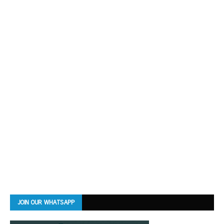
JOIN OUR WHATSAPP