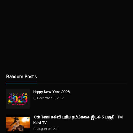
Random Posts
Happy New Year 2023
December 31, 2022
10th Tamil கல்வி புதிய நம்பிக்கை இயல் 5 பகுதி 1 TM
Kalvi TV
August 03, 2021