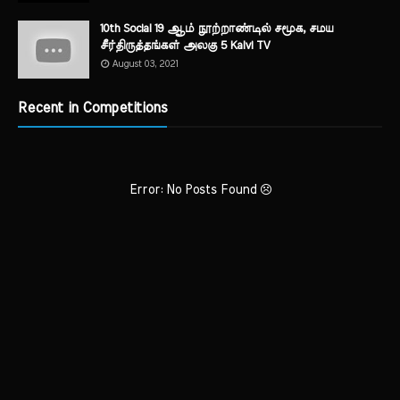
10th Social 19 ஆம் நூற்றாண்டில் சமூக, சமய
சீர்திருத்தங்கள் அலகு 5 Kalvi TV
August 03, 2021
Recent in Competitions
Error: No Posts Found