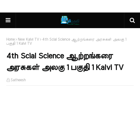
Home
New Kalvi TV
4th Scial Science ஆற்றங்கரை அரசுகள் அலகு 1
பகுதி 1 Kalvi TV
4th Scial Science ஆற்றங்கரை
அரசுகள் அலகு 1 பகுதி 1 Kalvi TV
Satheesh