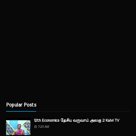
Popular Posts
12th Economics தேசிய வருவாய் அலகு 2 Kalvi TV
7:20 AM