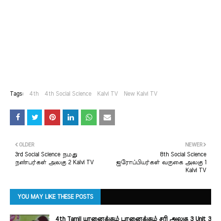
Tags:
4th
4th Social Science
Kalvi TV
New Kalvi TV
OLDER
NEWER
3rd Social Science நமது
8th Social Science
நண்பர்கள் அலகு 2 Kalvi TV
ஐரோப்பியர்கள் வருகை அலகு 1
Kalvi TV
YOU MAY LIKE THESE POSTS
4th Tamil யானைக்கும் பானைக்கும் சரி அலகு 3 Unit 3