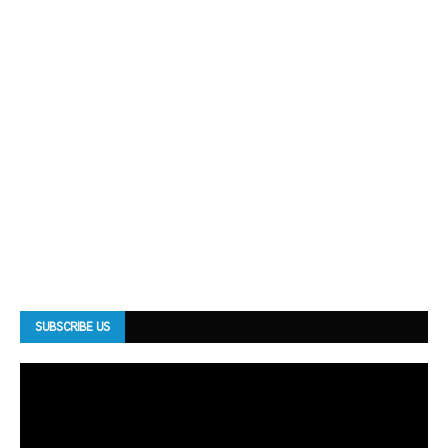
SUBSCRIBE US