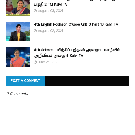
பகுதி 2 TM Kalvi TV
August 03, 2021
4th English Robinson Crusoe Unit 3 Part 16 Kalvi TV
August 02, 2021
4th Science பயிற்சிப் புத்தகம் அன்றாட வாழ்வில்
அறிவியல் அலகு 4 Kalvi TV
June 23, 2021
POST A COMMENT
0 Comments