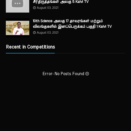
சீர்திருத்தங்கள் அலகு 5 Kalvi TV
August 03, 2021
10th Science அலகு 17 தாவரங்கள் மற்றும்
விலங்குகளில் இனப்பெருக்கம் பகுதி 1 Kalvi TV
August 03, 2021
Recent in Competitions
Error: No Posts Found