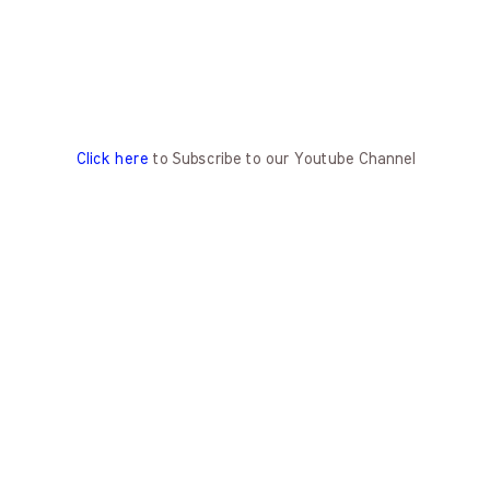
Click here
to Subscribe to our Youtube Channel