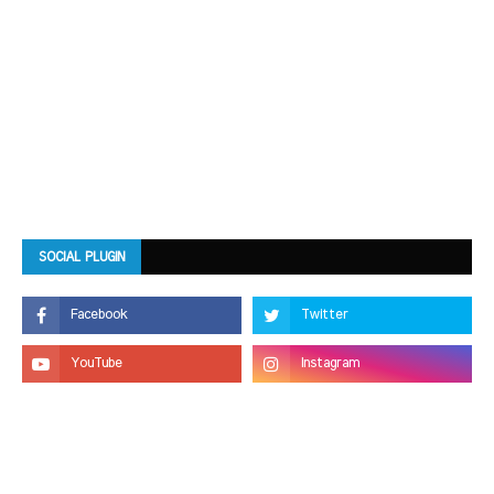
SOCIAL PLUGIN