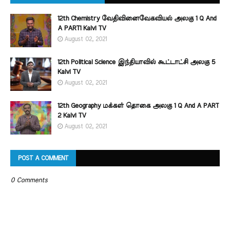
12th Chemistry வேதிவினைவேகவியல் அலகு 1 Q And
A PART1 Kalvi TV
August 02, 2021
12th Political Science இந்தியாவில் கூட்டாட்சி அலகு 5
Kalvi TV
August 02, 2021
12th Geography மக்கள் தொகை அலகு 1 Q And A PART
2 Kalvi TV
August 02, 2021
POST A COMMENT
0 Comments