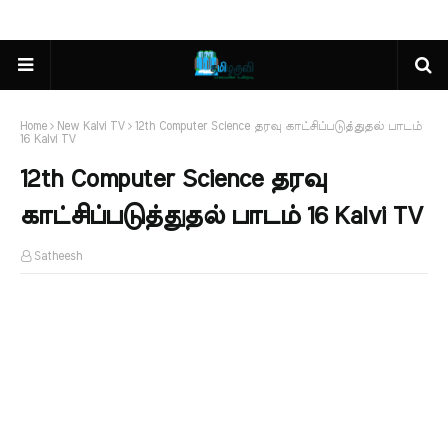
Home
New Kalvi TV
12th Computer Science தரவு காட்சிப்படுத்துதல் பாடம்
16 Kalvi TV
12th Computer Science தரவு
காட்சிப்படுத்துதல் பாடம் 16 Kalvi TV
Satheesh