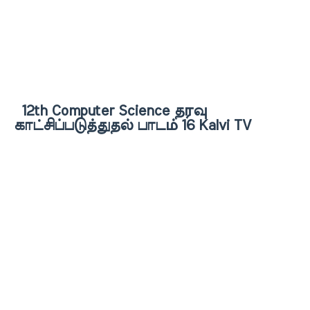
12th Computer Science தரவு
காட்சிப்படுத்துதல் பாடம் 16 Kalvi TV