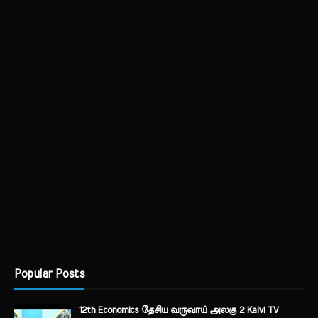
Popular Posts
12th Economics தேசிய வருவாய் அலகு 2 Kalvi TV