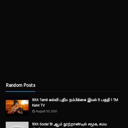
Random Posts
10th Tamil கல்வி புதிய நம்பிக்கை இயல் 5 பகுதி 1 TM
Kalvi TV
August 03, 2021
10th Social 19 ஆம் நூற்றாண்டில் சமூக, சமய