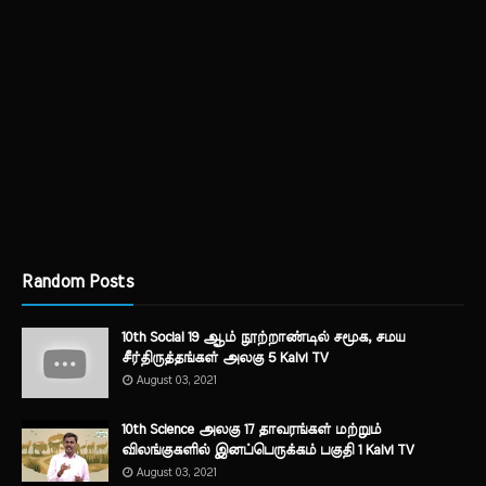
Random Posts
10th Social 19 ஆம் நூற்றாண்டில் சமூக, சமய
சீர்திருத்தங்கள் அலகு 5 Kalvi TV
August 03, 2021
10th Science அலகு 17 தாவரங்கள் மற்றும்
விலங்குகளில் இனப்பெருக்கம் பகுதி 1 Kalvi TV
August 03, 2021