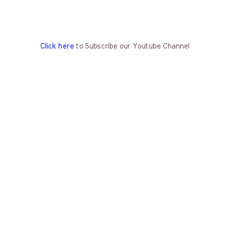
Click here
to Subscribe our Youtube Channel