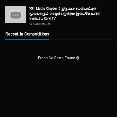
10th Maths Chapter 3 இருபடிச் சமன்பாட்டின்
மூலங்களும் கெழுக்களுக்கும் இடையே உள்ள
தொடர்பு Kalvi TV
August 03, 2021
Recent in Competitions
Error: No Posts Found