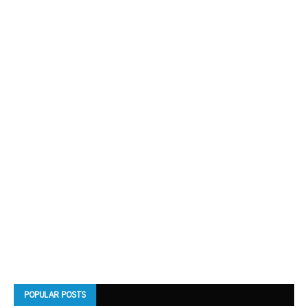
POPULAR POSTS