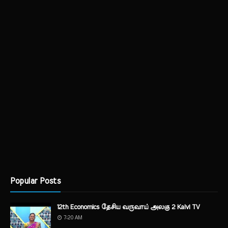
Popular Posts
12th Economics தேசிய வருவாய் அலகு 2 Kalvi TV
7:20 AM