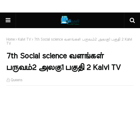
Home
Kalvi TV
7th Social science வளங்கள் பருவம்2 அலகு1 பகுதி 2 Kalvi
TV
7th Social science வளங்கள்
பருவம்2 அலகு1 பகுதி 2 Kalvi TV
Queens