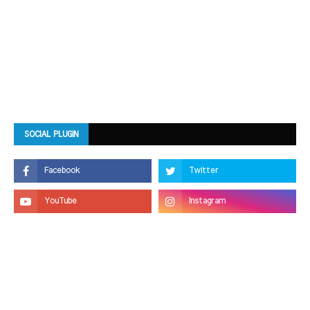
SOCIAL PLUGIN