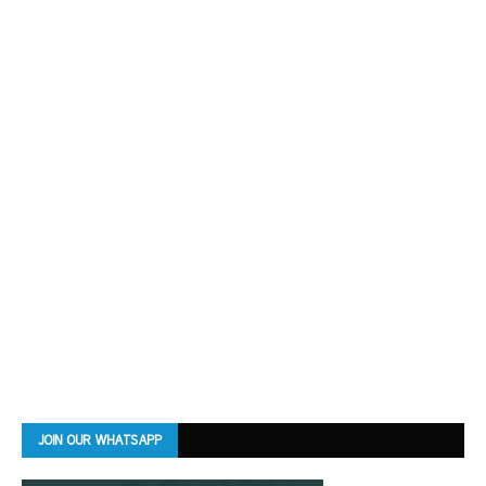
JOIN OUR WHATSAPP