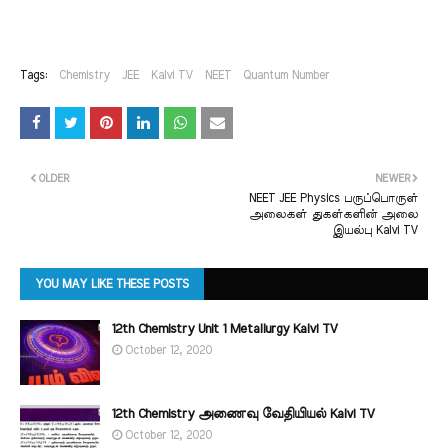
Tags:
Chemistry
JEE
Kalvi TV
NEET
Quantum Number
OLDER
NEWER
NEET JEE Physics பருப்பொருள்
அலைகள் துகள்களின் அலை
இயல்பு Kalvi TV
YOU MAY LIKE THESE POSTS
12th Chemistry Unit 1 Metallurgy Kalvi TV
October 12, 2020
12th Chemistry அணைவு வேதியியல் Kalvi TV
October 12, 2020