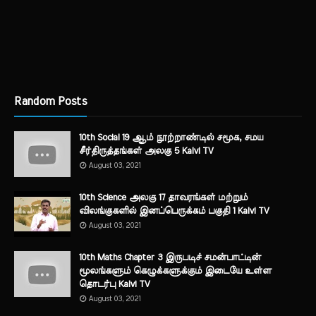
Random Posts
10th Social 19 ஆம் நூற்றாண்டில் சமூக, சமய
சீர்திருத்தங்கள் அலகு 5 Kalvi TV
August 03, 2021
10th Science அலகு 17 தாவரங்கள் மற்றும்
விலங்குகளில் இனப்பெருக்கம் பகுதி 1 Kalvi TV
August 03, 2021
10th Maths Chapter 3 இருபடிச் சமன்பாட்டின்
மூலங்களும் கெழுக்களுக்கும் இடையே உள்ள
தொடர்பு Kalvi TV
August 03, 2021