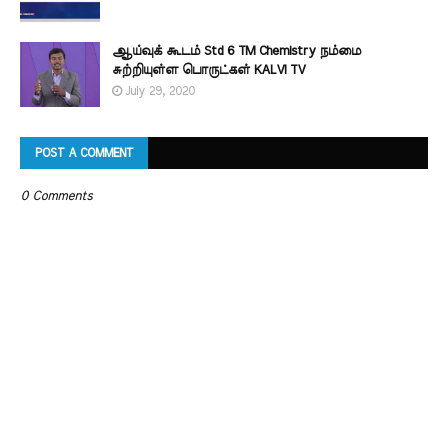
ஆய்வுக் கூடம் Std 6 TM Chemistry நம்மை
சுற்றியுள்ள பொருட்கள் KALVI TV
July 29, 2020
POST A COMMENT
0 Comments