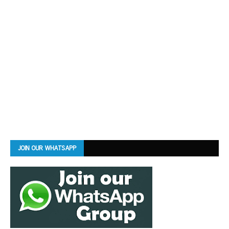
JOIN OUR WHATSAPP