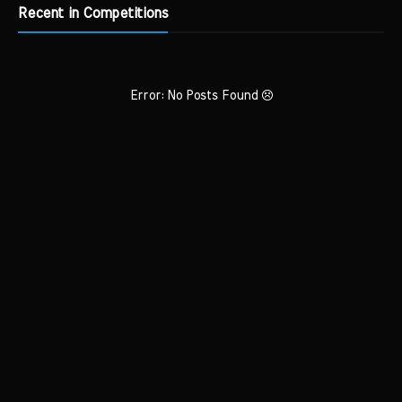
Recent in Competitions
Error: No Posts Found