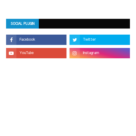
SOCIAL PLUGIN