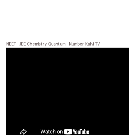
NEET JEE Chemistry Quantum Number Kalvi TV