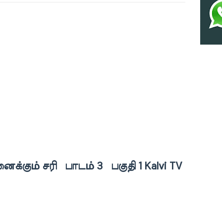
ைக்கும் சரி பாடம் 3 பகுதி 1 Kalvi TV