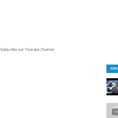
 Subscribe our Youtube Channel
POPU