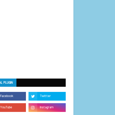
AL PLUGIN