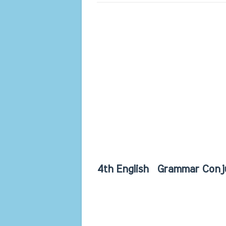
4th English Grammar Conju