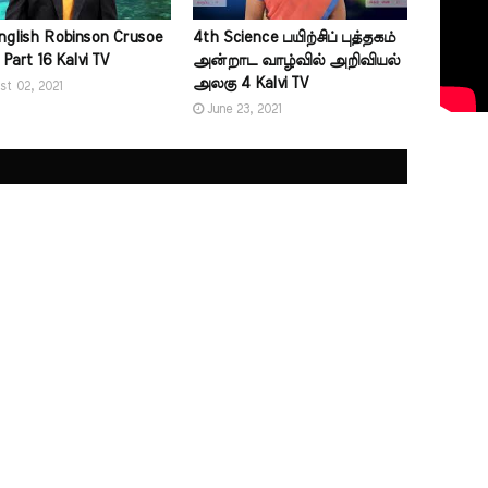
nglish Robinson Crusoe
4th Science பயிற்சிப் புத்தகம்
 Part 16 Kalvi TV
அன்றாட வாழ்வில் அறிவியல்
அலகு 4 Kalvi TV
st 02, 2021
June 23, 2021