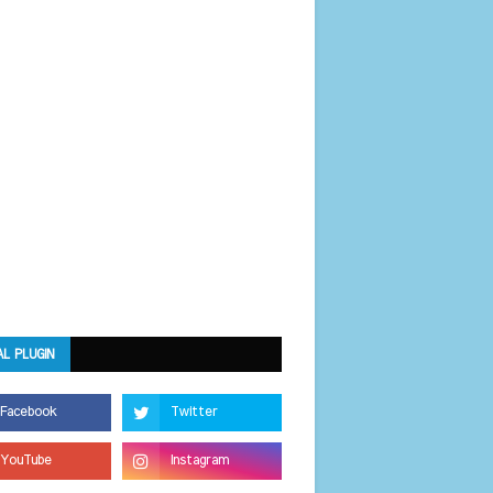
AL PLUGIN