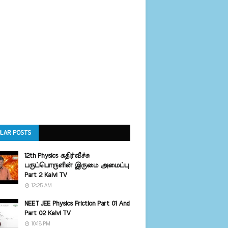
LAR POSTS
12th Physics கதிர்வீச்சு
பருப்பொருளின் இருமை அமைப்பு
Part 2 Kalvi TV
12:25 AM
NEET JEE Physics Friction Part 01 And
Part 02 Kalvi TV
10:18 PM