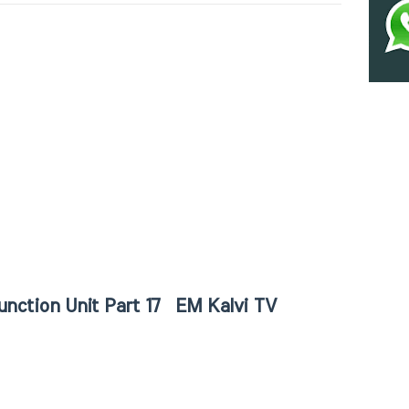
nction Unit Part 17 EM Kalvi TV