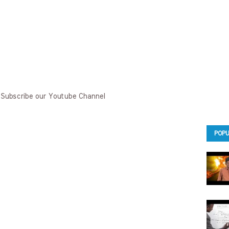
 Subscribe our Youtube Channel
POPU