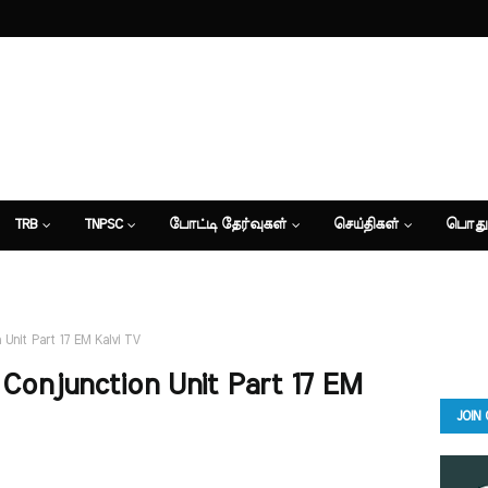
TRB
TNPSC
போட்டி தேர்வுகள்
செய்திகள்
பொது
 Unit Part 17 EM Kalvi TV
Conjunction Unit Part 17 EM
JOIN