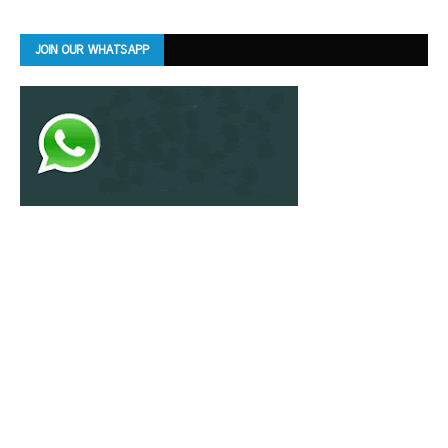
JOIN OUR WHATSAPP