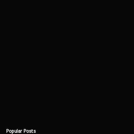
Popular Posts