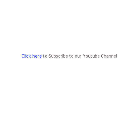
Click here
to Subscribe to our Youtube Channel