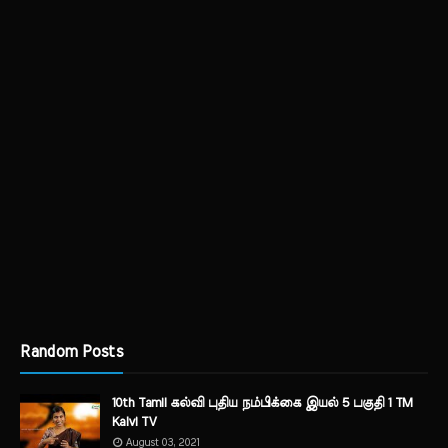
Random Posts
10th Tamil கல்வி புதிய நம்பிக்கை இயல் 5 பகுதி 1 TM
Kalvi TV
August 03, 2021