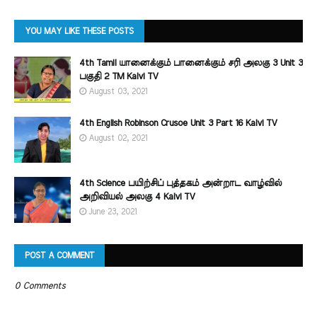
YOU MAY LIKE THESE POSTS
4th Tamil யானைக்கும் பானைக்கும் சரி அலகு 3 Unit 3
பகுதி 2 TM Kalvi TV
August 03, 2021
4th English Robinson Crusoe Unit 3 Part 16 Kalvi TV
August 02, 2021
4th Science பயிற்சிப் புத்தகம் அன்றாட வாழ்வில்
அறிவியல் அலகு 4 Kalvi TV
June 23, 2021
POST A COMMENT
0 Comments