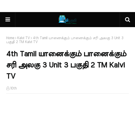
Home
Kalvi TV
4th Tamil யானைக்கும் பானைக்கும் சரி அலகு 3 Unit 3
பகுதி 2 TM Kalvi TV
4th Tamil யானைக்கும் பானைக்கும்
சரி அலகு 3 Unit 3 பகுதி 2 TM Kalvi
TV
10th