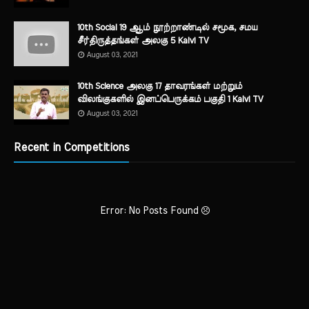
10th Social 19 ஆம் நூற்றாண்டில் சமூக, சமய
சீர்திருத்தங்கள் அலகு 5 Kalvi TV
August 03, 2021
10th Science அலகு 17 தாவரங்கள் மற்றும்
விலங்குகளில் இனப்பெருக்கம் பகுதி 1 Kalvi TV
August 03, 2021
Recent in Competitions
Error: No Posts Found