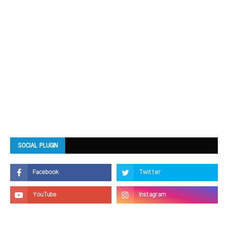
SOCIAL PLUGIN