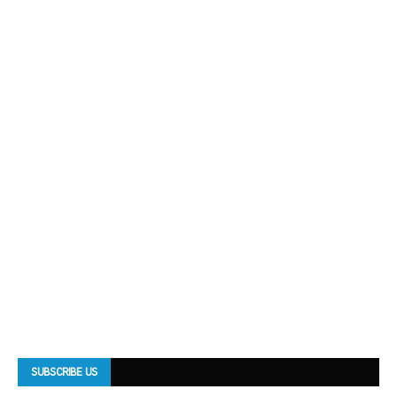
SUBSCRIBE US