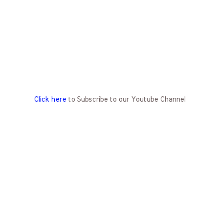
Click here
to Subscribe to our Youtube Channel