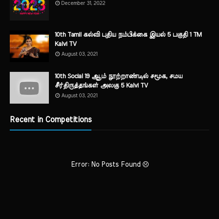
December 31, 2022
10th Tamil கல்வி புதிய நம்பிக்கை இயல் 5 பகுதி 1 TM
Kalvi TV
August 03, 2021
10th Social 19 ஆம் நூற்றாண்டில் சமூக, சமய
சீர்திருத்தங்கள் அலகு 5 Kalvi TV
August 03, 2021
Recent in Competitions
Error: No Posts Found