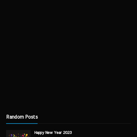
Random Posts
Happy New Year 2023