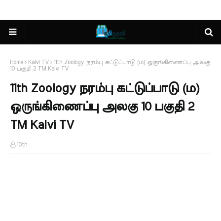
Home
Kalvi TV
11th Zoology நரம்பு கட்டுப்பாடு (ம) ஒருங்கிணைப்பு அலகு
10 பகுதி 2 TM Kalvi TV
11th Zoology நரம்பு கட்டுப்பாடு (ம)
ஒருங்கிணைப்பு அலகு 10 பகுதி 2
TM Kalvi TV
10th