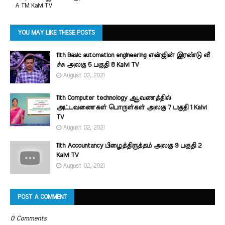
A TM Kalvi TV
YOU MAY LIKE THESE POSTS
11th Basic automation engineering என்ஜின் இரண்டு வீ
ச்சு அலகு 5 பகுதி 8 Kalvi TV
August 02, 2021
11th Computer technology ஆவணத்தில்
அட்டவணைகள் பொருள்கள் அலகு 7 பகுதி 1 Kalvi
TV
August 02, 2021
11th Accountancy பிழைத்திருத்தம் அலகு 9 பகுதி 2
Kalvi TV
August 02, 2021
POST A COMMENT
0 Comments