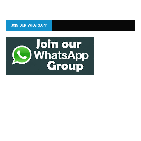
JOIN OUR WHATSAPP