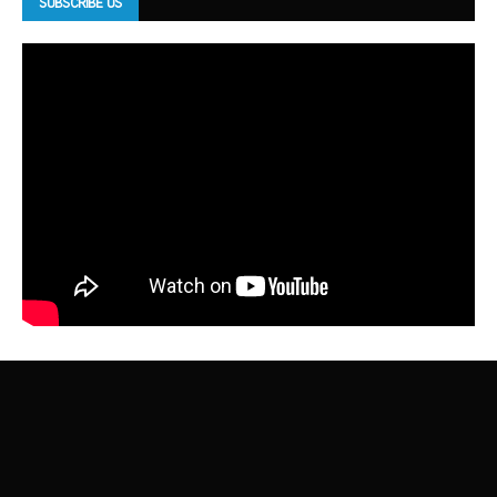
SUBSCRIBE US