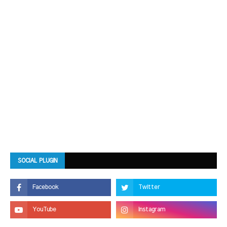
SOCIAL PLUGIN