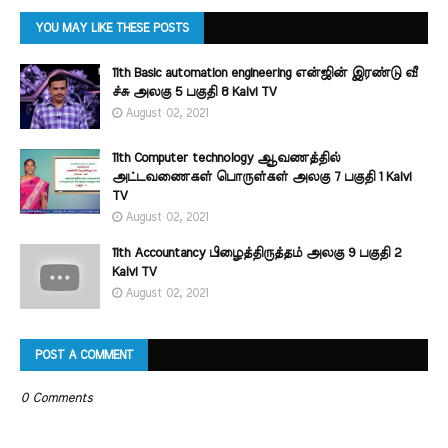
YOU MAY LIKE THESE POSTS
11th Basic automation engineering என்ஜின் இரண்டு வீ
ச்சு அலகு 5 பகுதி 8 Kalvi TV
August 02, 2021
11th Computer technology ஆவணத்தில்
அட்டவணைகள் பொருள்கள் அலகு 7 பகுதி 1 Kalvi
TV
August 02, 2021
11th Accountancy பிழைத்திருத்தம் அலகு 9 பகுதி 2
Kalvi TV
August 02, 2021
POST A COMMENT
0 Comments