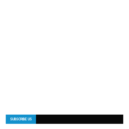
SUBSCRIBE US