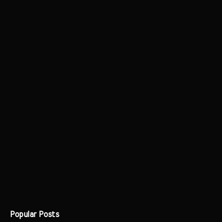
Popular Posts