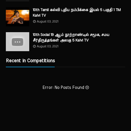
10th Tamil கல்வி புதிய நம்பிக்கை இயல் 5 பகுதி 1 TM
Kalvi TV
August 03, 2021
10th Social 19 ஆம் நூற்றாண்டில் சமூக, சமய
சீர்திருத்தங்கள் அலகு 5 Kalvi TV
August 03, 2021
Recent in Competitions
Error: No Posts Found