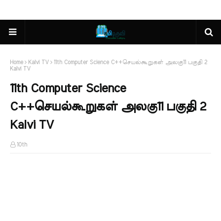
Home
Kalvi TV
11th Computer Science C++செயல்கூறுகள் அலகு11 பகுதி 2
Kalvi TV
11th Computer Science
C++செயல்கூறுகள் அலகு11 பகுதி 2
Kalvi TV
10th