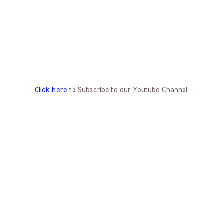
Click here
to Subscribe to our Youtube Channel