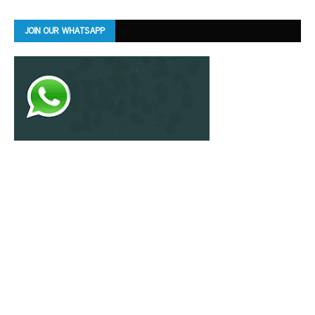
JOIN OUR WHATSAPP