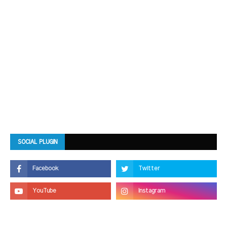
SOCIAL PLUGIN