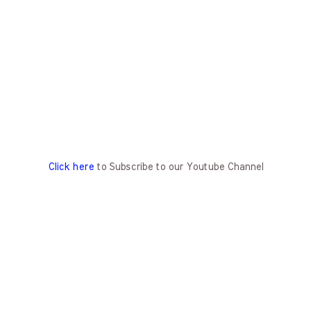
Click here
to Subscribe to our Youtube Channel