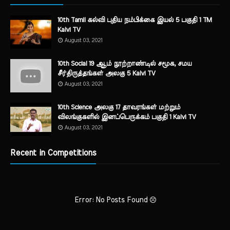
10th Tamil கல்வி புதிய நம்பிக்கை இயல் 5 பகுதி 1 TM
Kalvi TV
August 03, 2021
10th Social 19 ஆம் நூற்றாண்டில் சமூக, சமய
சீர்திருத்தங்கள் அலகு 5 Kalvi TV
August 03, 2021
10th Science அலகு 17 தாவரங்கள் மற்றும்
விலங்குகளில் இனப்பெருக்கம் பகுதி 1 Kalvi TV
August 03, 2021
Recent in Competitions
Error: No Posts Found