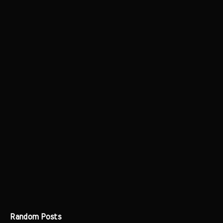
Random Posts