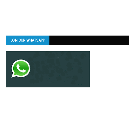
JOIN OUR WHATSAPP