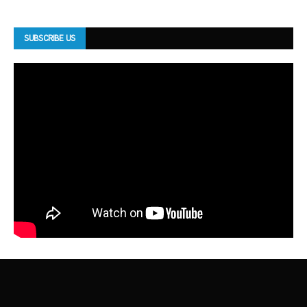
SUBSCRIBE US