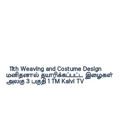
11th Weaving and Costume Design
மனிதனால் தயாரிக்கப்பட்ட இழைகள்
அலகு 3 பகுதி 1 TM Kalvi TV