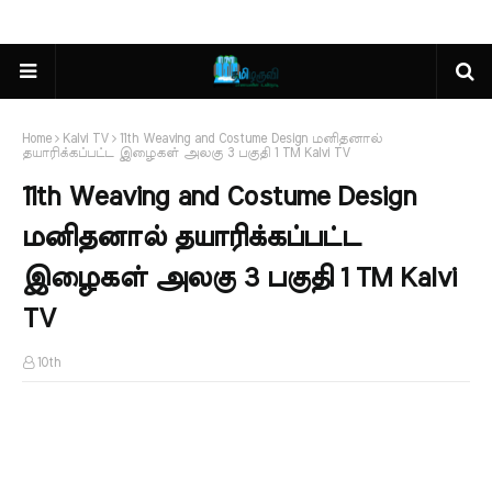
Home
Kalvi TV
11th Weaving and Costume Design மனிதனால்
தயாரிக்கப்பட்ட இழைகள் அலகு 3 பகுதி 1 TM Kalvi TV
11th Weaving and Costume Design
மனிதனால் தயாரிக்கப்பட்ட
இழைகள் அலகு 3 பகுதி 1 TM Kalvi
TV
10th