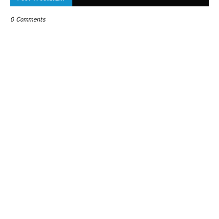
0 Comments