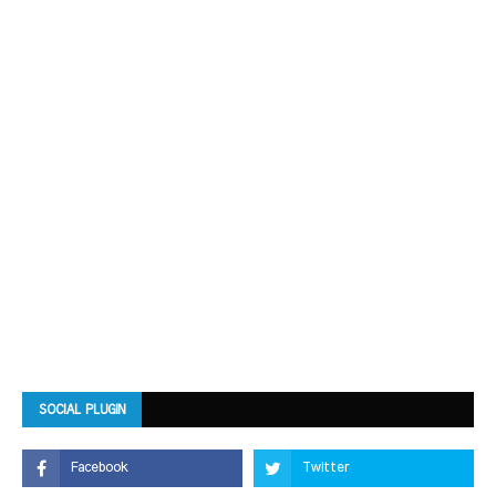
SOCIAL PLUGIN