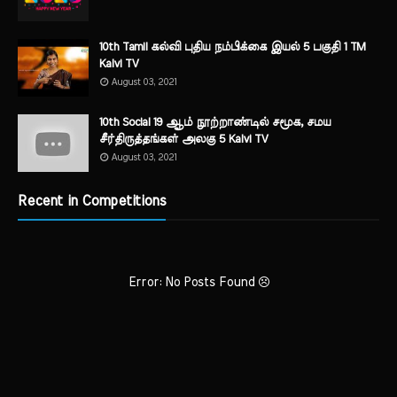
10th Tamil கல்வி புதிய நம்பிக்கை இயல் 5 பகுதி 1 TM
Kalvi TV
August 03, 2021
10th Social 19 ஆம் நூற்றாண்டில் சமூக, சமய
சீர்திருத்தங்கள் அலகு 5 Kalvi TV
August 03, 2021
Recent in Competitions
Error: No Posts Found