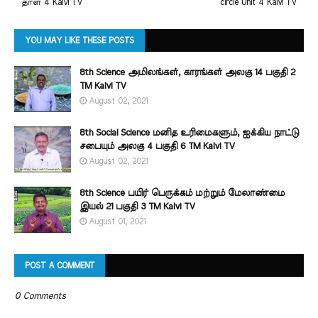
தாள் 4 Kalvi TV
circle Unit 4 Kalvi TV
YOU MAY LIKE THESE POSTS
8th Science அமிலங்கள், காரங்கள் அலகு 14 பகுதி 2
TM Kalvi TV
August 02, 2021
8th Social Science மனித உரிமைகளும், ஐக்கிய நாட்டு
சபையும் அலகு 4 பகுதி 6 TM Kalvi TV
August 02, 2021
8th Science பயிர் பெருக்கம் மற்றும் மேலாண்மை
இயல் 21 பகுதி 3 TM Kalvi TV
August 01, 2021
POST A COMMENT
0 Comments