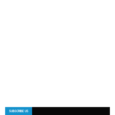
SUBSCRIBE US