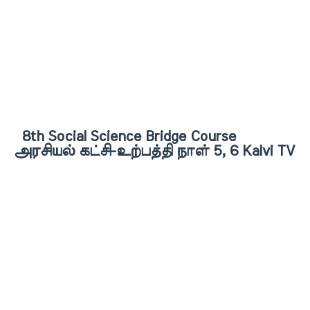
8th Social Science Bridge Course
அரசியல் கட்சி-உற்பத்தி நாள் 5, 6 Kalvi TV