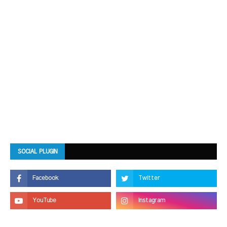
SOCIAL PLUGIN