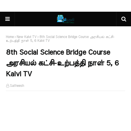
Home
New Kalvi TV
8th Social Science Bridge Course அரசியல் கட்சி-
உற்பத்தி நாள் 5, 6 Kalvi TV
8th Social Science Bridge Course
அரசியல் கட்சி-உற்பத்தி நாள் 5, 6
Kalvi TV
Satheesh