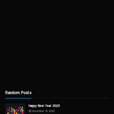
Random Posts
Happy New Year 2023
December 31, 2022