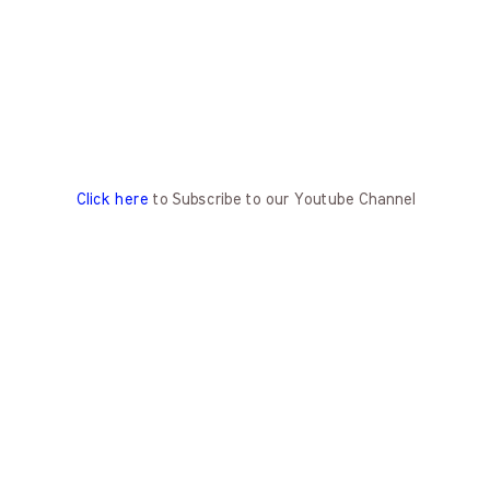
Click here
to Subscribe to our Youtube Channel