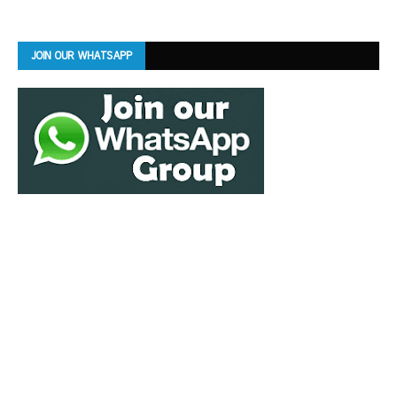
JOIN OUR WHATSAPP