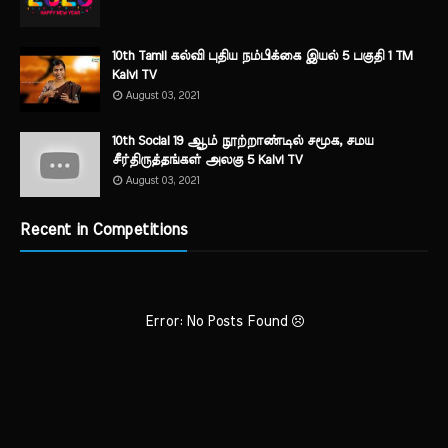
10th Tamil கல்வி புதிய நம்பிக்கை இயல் 5 பகுதி 1 TM
Kalvi TV
August 03, 2021
10th Social 19 ஆம் நூற்றாண்டில் சமூக, சமய
சீர்திருத்தங்கள் அலகு 5 Kalvi TV
August 03, 2021
Recent in Competitions
Error: No Posts Found