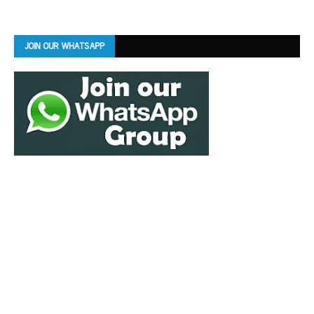
JOIN OUR WHATSAPP