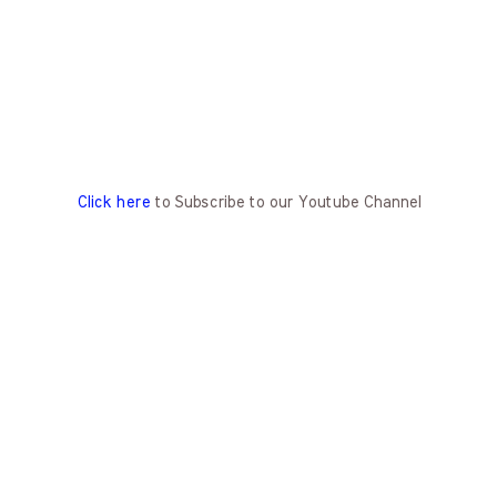
Click here
to Subscribe to our Youtube Channel