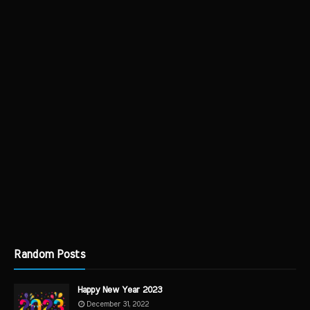
Random Posts
Happy New Year 2023
December 31, 2022