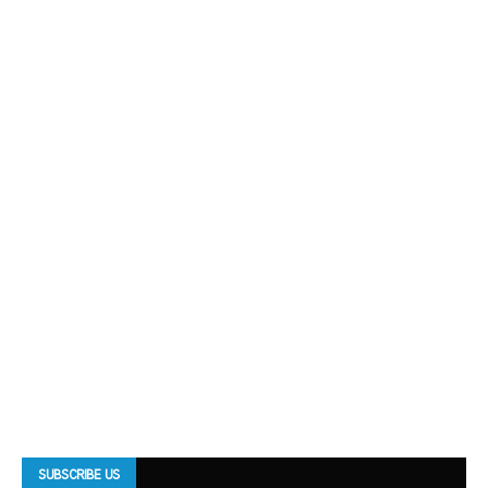
SUBSCRIBE US