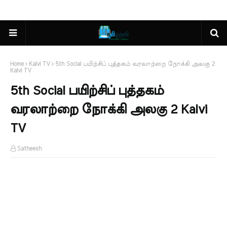
Home
Kalvi TV
5th Social பயிற்சிப் புத்தகம் வரலாற்றை நோக்கி அலகு 2
Kalvi TV
5th Social பயிற்சிப் புத்தகம்
வரலாற்றை நோக்கி அலகு 2 Kalvi
TV
Satheesh