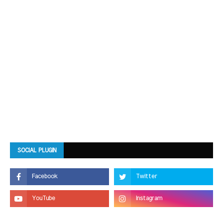
SOCIAL PLUGIN