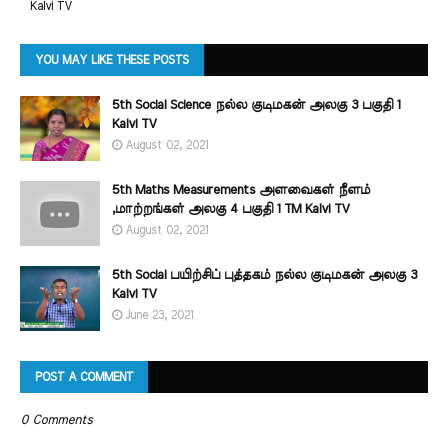
Kalvi TV
YOU MAY LIKE THESE POSTS
5th Social Science நல்ல குடிமகன் அலகு 3 பகுதி 1
Kalvi TV
August 02, 2021
5th Maths Measurements அளவைகள் நீளம்
,மாற்றங்கள் அலகு 4 பகுதி 1 TM Kalvi TV
August 02, 2021
5th Social பயிற்சிப் புத்தகம் நல்ல குடிமகன் அலகு 3
Kalvi TV
June 23, 2021
POST A COMMENT
0 Comments