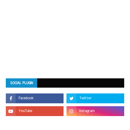
SOCIAL PLUGIN