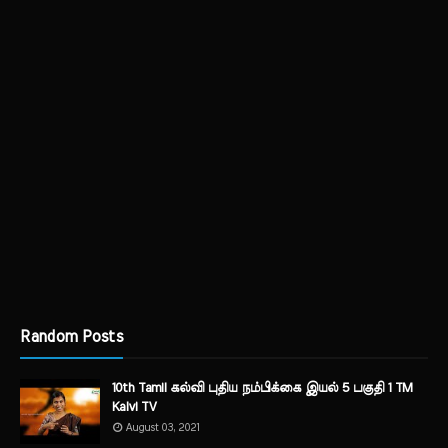
Random Posts
10th Tamil கல்வி புதிய நம்பிக்கை இயல் 5 பகுதி 1 TM
Kalvi TV
August 03, 2021