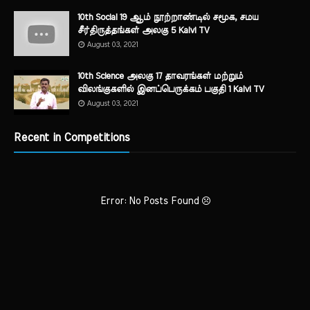
10th Social 19 ஆம் நூற்றாண்டில் சமூக, சமய
சீர்திருத்தங்கள் அலகு 5 Kalvi TV
August 03, 2021
10th Science அலகு 17 தாவரங்கள் மற்றும்
விலங்குகளில் இனப்பெருக்கம் பகுதி 1 Kalvi TV
August 03, 2021
Recent in Competitions
Error: No Posts Found