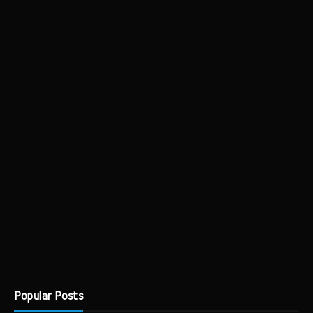
Popular Posts