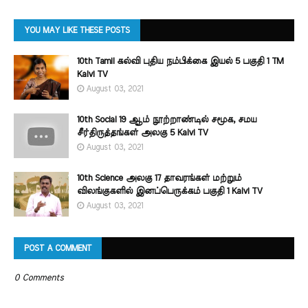
YOU MAY LIKE THESE POSTS
10th Tamil கல்வி புதிய நம்பிக்கை இயல் 5 பகுதி 1 TM
Kalvi TV
August 03, 2021
10th Social 19 ஆம் நூற்றாண்டில் சமூக, சமய
சீர்திருத்தங்கள் அலகு 5 Kalvi TV
August 03, 2021
10th Science அலகு 17 தாவரங்கள் மற்றும்
விலங்குகளில் இனப்பெருக்கம் பகுதி 1 Kalvi TV
August 03, 2021
POST A COMMENT
0 Comments