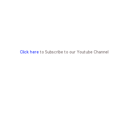
Click here
to Subscribe to our Youtube Channel