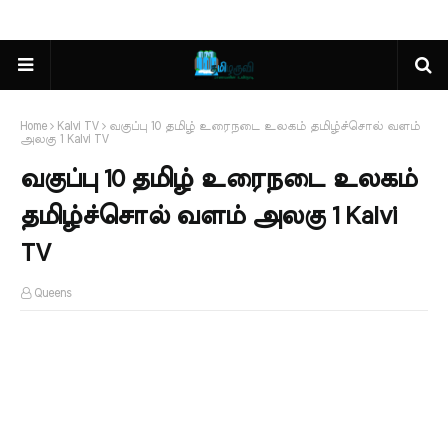
Home
Kalvi TV
வகுப்பு 10 தமிழ் உரைநடை உலகம் தமிழ்ச்சொல் வளம்
அலகு 1 Kalvi TV
வகுப்பு 10 தமிழ் உரைநடை உலகம்
தமிழ்ச்சொல் வளம் அலகு 1 Kalvi
TV
Queens