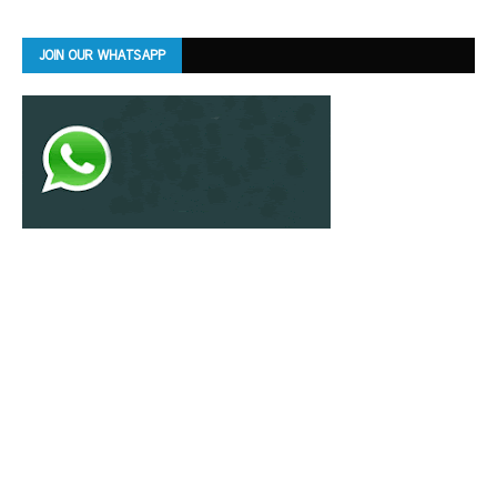
JOIN OUR WHATSAPP