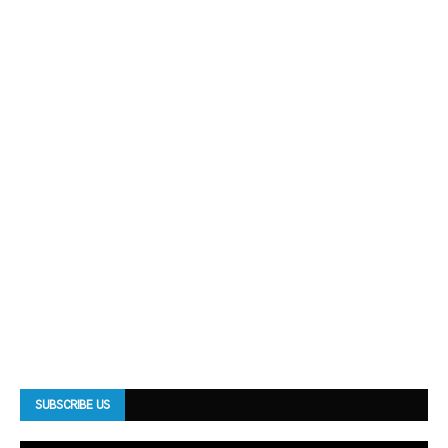
SUBSCRIBE US