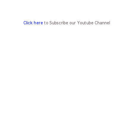
Click here
to Subscribe our Youtube Channel