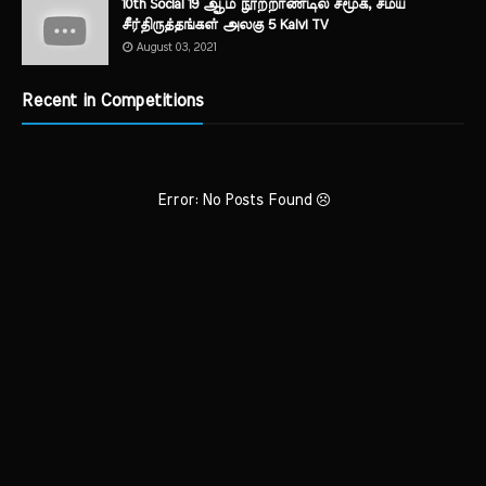
10th Social 19 ஆம் நூற்றாண்டில் சமூக, சமய
சீர்திருத்தங்கள் அலகு 5 Kalvi TV
August 03, 2021
Recent in Competitions
Error: No Posts Found