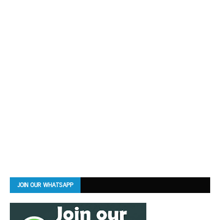
JOIN OUR WHATSAPP