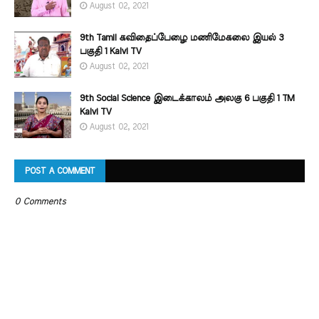
August 02, 2021
9th Tamil கவிதைப்பேழை மணிமேகலை இயல் 3
பகுதி 1 Kalvi TV
August 02, 2021
9th Social Science இடைக்காலம் அலகு 6 பகுதி 1 TM
Kalvi TV
August 02, 2021
POST A COMMENT
0 Comments