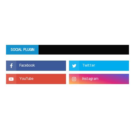
SOCIAL PLUGIN