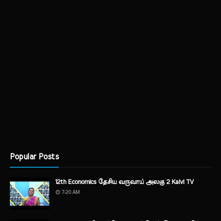
Popular Posts
12th Economics தேசிய வருவாய் அலகு 2 Kalvi TV
7:20 AM