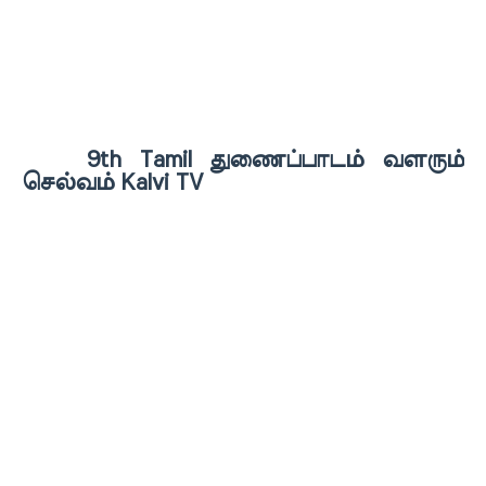
9th Tamil துணைப்பாடம் வளரும்
செல்வம் Kalvi TV