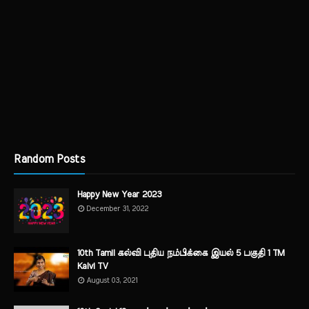
Random Posts
Happy New Year 2023
December 31, 2022
10th Tamil கல்வி புதிய நம்பிக்கை இயல் 5 பகுதி 1 TM
Kalvi TV
August 03, 2021