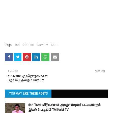
Tags:
9th
9th Tamil
Kalvi TV
Set 1
OLDER
NEWER
8th Maths முற்றொருமைகள்
பருவம் 1 அலகு 5 Kalvi TV
YOU MAY LIKE THESE POSTS
9th Tamil விரிவானம் அகழாய்வுகள் பட்டிமன்றம்
இயல் 3 பகுதி 2 TM Kalvi TV