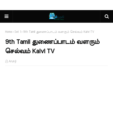
Home
Set 1
9th Tamil துணைப்பாடம் வளரும் செல்வம் Kalvi TV
9th Tamil துணைப்பாடம் வளரும்
செல்வம் Kalvi TV
Arunji