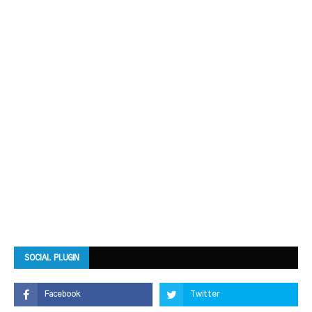
SOCIAL PLUGIN