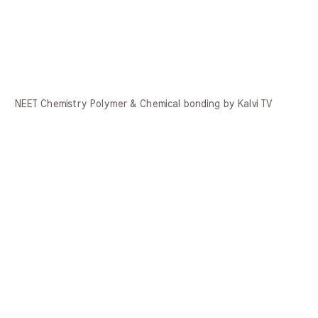
NEET Chemistry Polymer & Chemical bonding by Kalvi TV