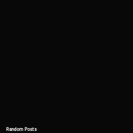
Random Posts