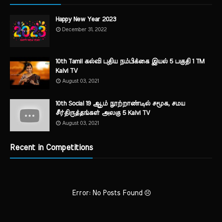
Happy New Year 2023
December 31, 2022
10th Tamil கல்வி புதிய நம்பிக்கை இயல் 5 பகுதி 1 TM
Kalvi TV
August 03, 2021
10th Social 19 ஆம் நூற்றாண்டில் சமூக, சமய
சீர்திருத்தங்கள் அலகு 5 Kalvi TV
August 03, 2021
Recent in Competitions
Error: No Posts Found