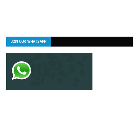
JOIN OUR WHATSAPP