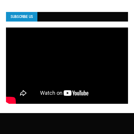
SUBSCRIBE US