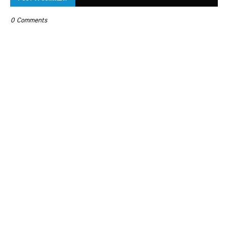
0 Comments