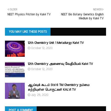
OLDER
NEWER
NEET Physics Friction by Kalvi TV
NEET Bio Botany Genetics English
Medium by Kalvi TV
YOU MAY LIKE THESE POSTS
12th Chemistry Unit 1 Metallurgy Kalvi TV
October 12, 2020
12th Chemistry அணைவு வேதியியல் Kalvi TV
October 12, 2020
ஆய்வுக் கூடம் Std 6 TM Chemistry நம்மை
சுற்றியுள்ள பொருட்கள் KALVI TV
July 29, 2020
POST A COMMENT