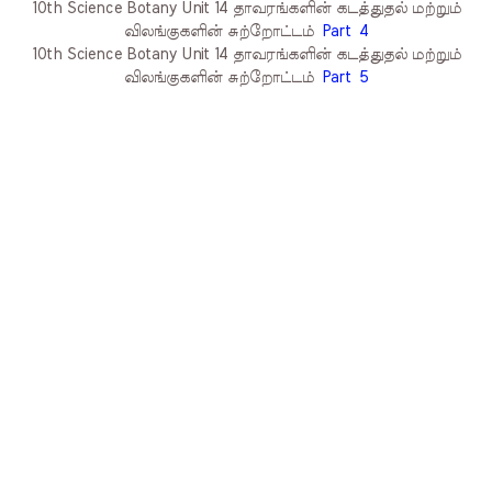
10th Science Botany Unit 14 தாவரங்களின் கடத்துதல் மற்றும்
விலங்குகளின் சுற்றோட்டம்
Part 4
10th Science Botany Unit 14 தாவரங்களின் கடத்துதல் மற்றும்
விலங்குகளின் சுற்றோட்டம்
Part 5