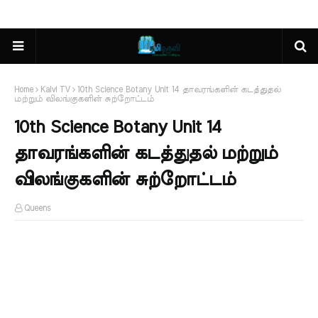
Home
Kalvi TV
10th Science Botany Unit 14 தாவரங்களின் கடத்துதல்
மற்றும் விலங்குகளின் சுற்றோட்டம்
10th Science Botany Unit 14
தாவரங்களின் கடத்துதல் மற்றும்
விலங்குகளின் சுற்றோட்டம்
Queens