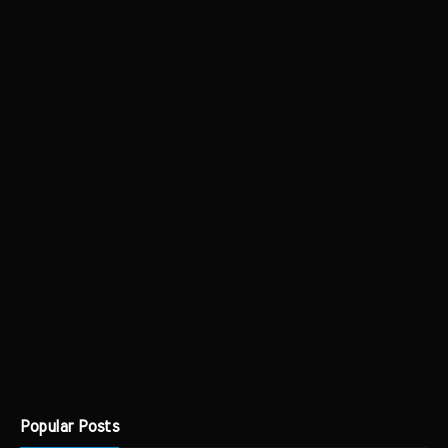
Popular Posts