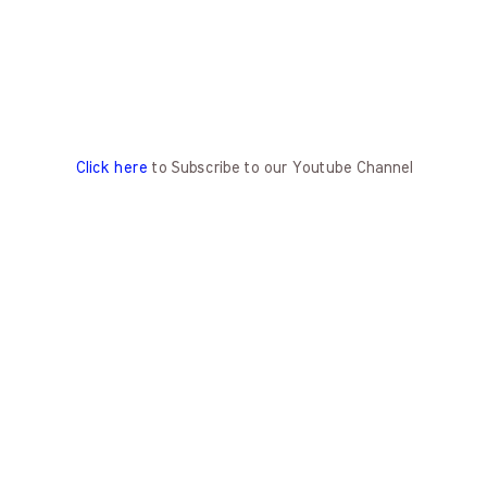
Click here
to Subscribe to our Youtube Channel