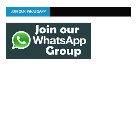
JOIN OUR WHATSAPP