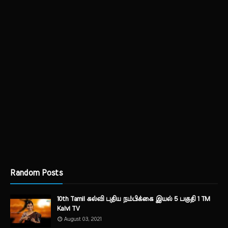
Random Posts
10th Tamil கல்வி புதிய நம்பிக்கை இயல் 5 பகுதி 1 TM
Kalvi TV
August 03, 2021