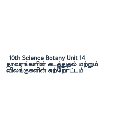
10th Science Botany Unit 14
தாவரங்களின் கடத்துதல் மற்றும்
விலங்குகளின் சுற்றோட்டம்