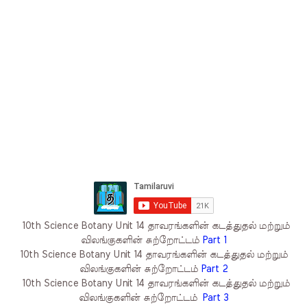
10th Science Botany Unit 14 தாவரங்களின் கடத்துதல் மற்றும்
விலங்குகளின் சுற்றோட்டம்
Part 1
10th Science Botany Unit 14 தாவரங்களின் கடத்துதல் மற்றும்
விலங்குகளின் சுற்றோட்டம்
Part 2
10th Science Botany Unit 14 தாவரங்களின் கடத்துதல் மற்றும்
விலங்குகளின் சுற்றோட்டம்
Part 3