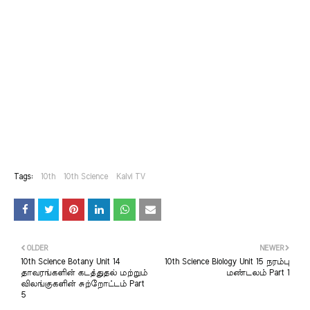
Tags:
10th
10th Science
Kalvi TV
OLDER
NEWER
10th Science Botany Unit 14
10th Science Biology Unit 15 நரம்பு
தாவரங்களின் கடத்துதல் மற்றும்
மண்டலம் Part 1
விலங்குகளின் சுற்றோட்டம் Part
5