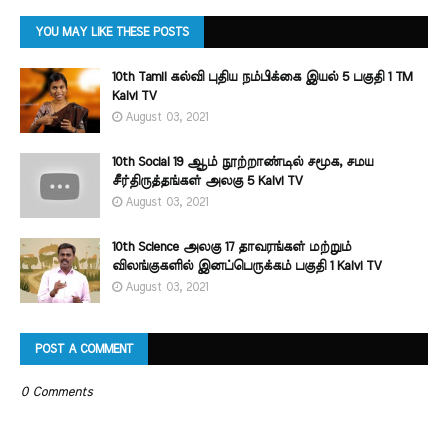
YOU MAY LIKE THESE POSTS
10th Tamil கல்வி புதிய நம்பிக்கை இயல் 5 பகுதி 1 TM
Kalvi TV
August 03, 2021
10th Social 19 ஆம் நூற்றாண்டில் சமூக, சமய
சீர்திருத்தங்கள் அலகு 5 Kalvi TV
August 03, 2021
10th Science அலகு 17 தாவரங்கள் மற்றும்
விலங்குகளில் இனப்பெருக்கம் பகுதி 1 Kalvi TV
August 03, 2021
POST A COMMENT
0 Comments