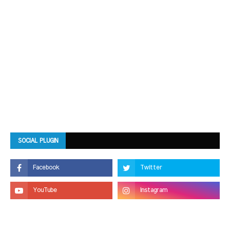
SOCIAL PLUGIN