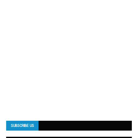
SUBSCRIBE US