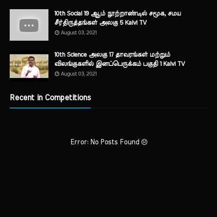
10th Social 19 ஆம் நூற்றாண்டில் சமூக, சமய
சீர்திருத்தங்கள் அலகு 5 Kalvi TV
August 03, 2021
10th Science அலகு 17 தாவரங்கள் மற்றும்
விலங்குகளில் இனப்பெருக்கம் பகுதி 1 Kalvi TV
August 03, 2021
Recent in Competitions
Error: No Posts Found