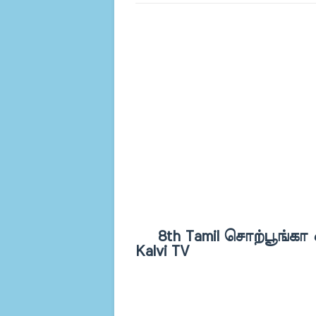
8th Tamil சொற்பூங்கா ஓ
Kalvi TV