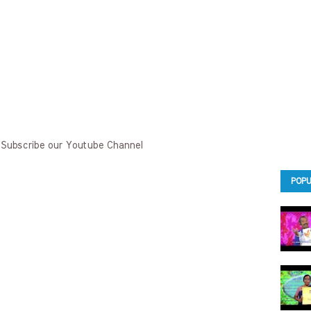
 Subscribe our Youtube Channel
POPU