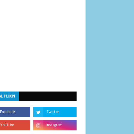
AL PLUGIN