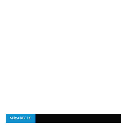
SUBSCRIBE US