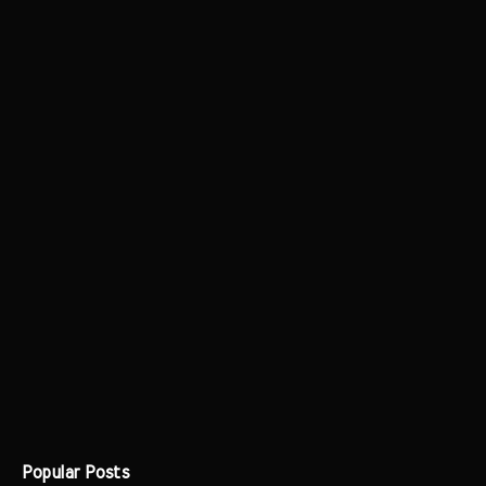
Popular Posts