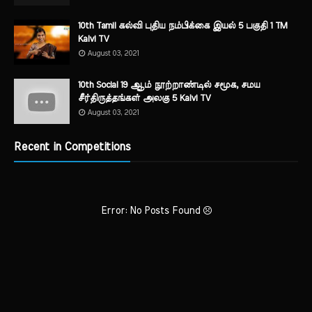
10th Tamil கல்வி புதிய நம்பிக்கை இயல் 5 பகுதி 1 TM
Kalvi TV
August 03, 2021
10th Social 19 ஆம் நூற்றாண்டில் சமூக, சமய
சீர்திருத்தங்கள் அலகு 5 Kalvi TV
August 03, 2021
Recent in Competitions
Error: No Posts Found