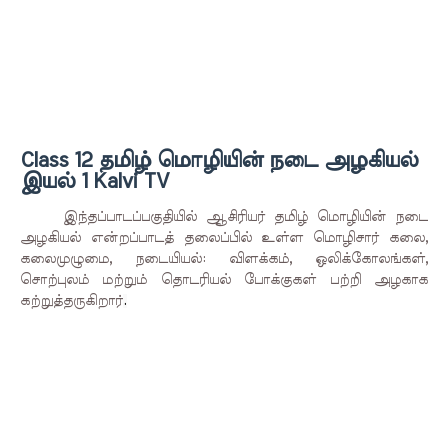
Class 12 தமிழ் மொழியின் நடை அழகியல்
இயல் 1 Kalvi TV
இந்தப்பாடப்பகுதியில் ஆசிரியர் தமிழ் மொழியின் நடை
அழகியல் என்றப்பாடத் தலைப்பில் உள்ள மொழிசார் கலை,
கலைமுழுமை, நடையியல்: விளக்கம், ஒலிக்கோலங்கள்,
சொற்புலம் மற்றும் தொடரியல் போக்குகள் பற்றி அழகாக
கற்றுத்தருகிறார்
.