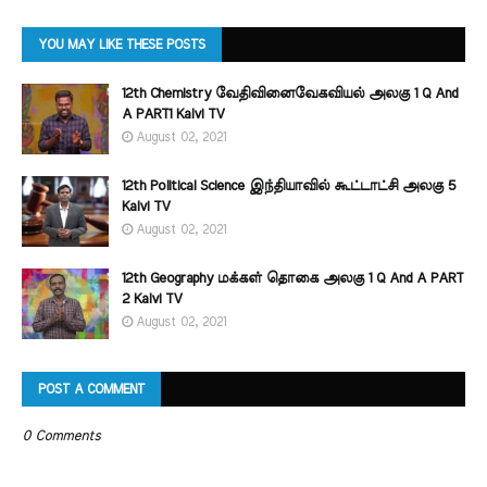
YOU MAY LIKE THESE POSTS
12th Chemistry வேதிவினைவேகவியல் அலகு 1 Q And
A PART1 Kalvi TV
August 02, 2021
12th Political Science இந்தியாவில் கூட்டாட்சி அலகு 5
Kalvi TV
August 02, 2021
12th Geography மக்கள் தொகை அலகு 1 Q And A PART
2 Kalvi TV
August 02, 2021
POST A COMMENT
0 Comments