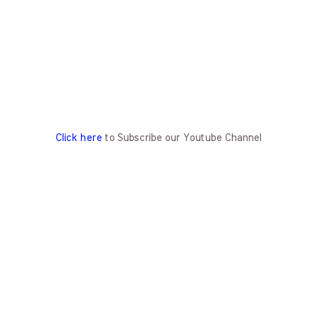
Click here
to Subscribe our Youtube Channel