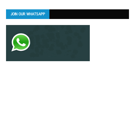
JOIN OUR WHATSAPP