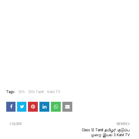
Tags:
12th
12th Tamil
Kalvi TV
OLDER
NEWER
Class 12 Tamil தமிழர் குடும்ப
முறை இயல் 3 Kalvi TV