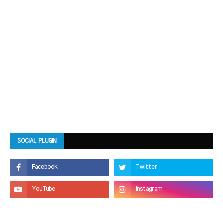
SOCIAL PLUGIN