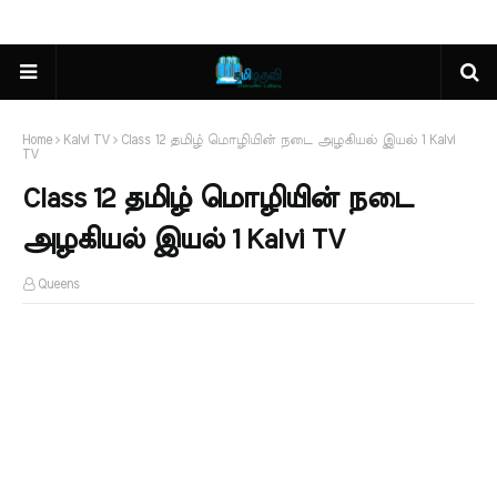
Home
Kalvi TV
Class 12 தமிழ் மொழியின் நடை அழகியல் இயல் 1 Kalvi
TV
Class 12 தமிழ் மொழியின் நடை
அழகியல் இயல் 1 Kalvi TV
Queens