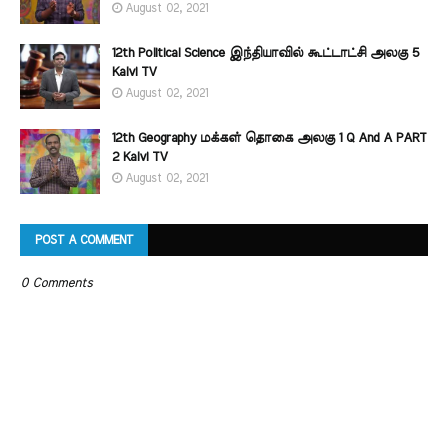
August 02, 2021
12th Political Science இந்தியாவில் கூட்டாட்சி அலகு 5
Kalvi TV
August 02, 2021
12th Geography மக்கள் தொகை அலகு 1 Q And A PART
2 Kalvi TV
August 02, 2021
POST A COMMENT
0 Comments