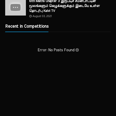
10th Maths Chapter 3 இருபடிச் சமன்பாட்டின்
மூலங்களும் கெழுக்களுக்கும் இடையே உள்ள
தொடர்பு Kalvi TV
August 03, 2021
Recent in Competitions
Error: No Posts Found