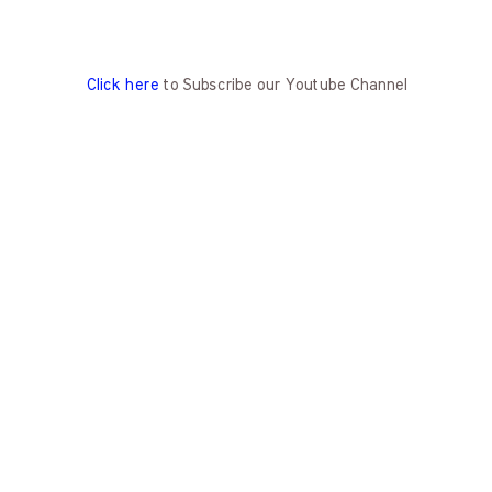
Click here
to Subscribe our Youtube Channel