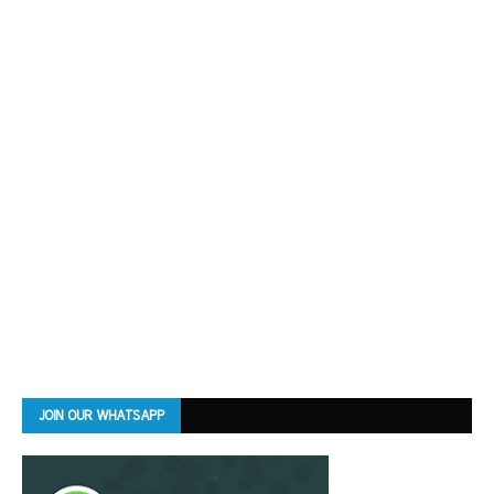
JOIN OUR WHATSAPP