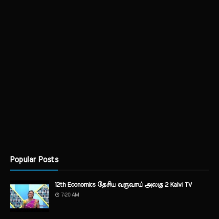
Popular Posts
12th Economics தேசிய வருவாய் அலகு 2 Kalvi TV
7:20 AM