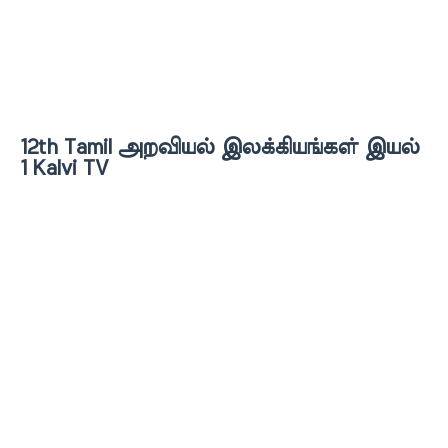
12th Tamil அறவியல் இலக்கியங்கள் இயல்
1 Kalvi TV