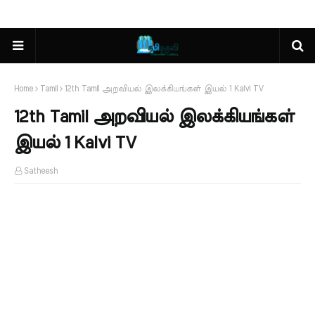
Home
Tamil
12th Tamil அறவியல் இலக்கியங்கள் இயல் 1 Kalvi TV
12th Tamil அறவியல் இலக்கியங்கள்
இயல் 1 Kalvi TV
Satheesh