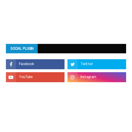
SOCIAL PLUGIN