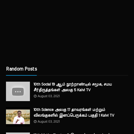
Random Posts
10th Social 19 ஆம் நூற்றாண்டில் சமூக, சமய
சீர்திருத்தங்கள் அலகு 5 Kalvi TV
August 03, 2021
10th Science அலகு 17 தாவரங்கள் மற்றும்
விலங்குகளில் இனப்பெருக்கம் பகுதி 1 Kalvi TV
August 03, 2021