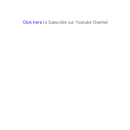
Click here
to Subscribe our Youtube Channel