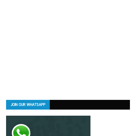
JOIN OUR WHATSAPP