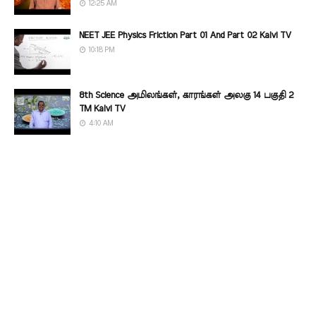
12:25 AM
NEET JEE Physics Friction Part 01 And Part 02 Kalvi TV
10:18 PM
8th Science அமிலங்கள், காரங்கள் அலகு 14 பகுதி 2
TM Kalvi TV
4:10 AM