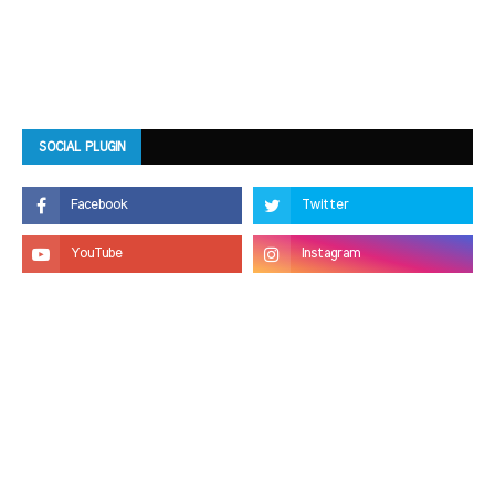
SOCIAL PLUGIN