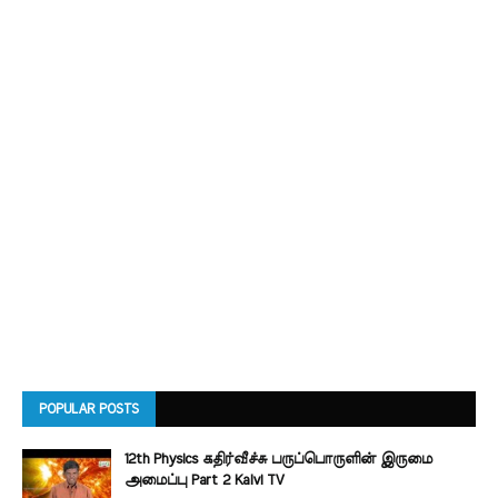
POPULAR POSTS
12th Physics கதிர்வீச்சு பருப்பொருளின் இருமை
அமைப்பு Part 2 Kalvi TV