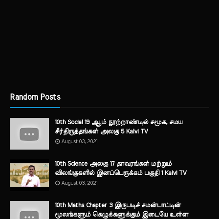
Random Posts
10th Social 19 ஆம் நூற்றாண்டில் சமூக, சமய
சீர்திருத்தங்கள் அலகு 5 Kalvi TV
August 03, 2021
10th Science அலகு 17 தாவரங்கள் மற்றும்
விலங்குகளில் இனப்பெருக்கம் பகுதி 1 Kalvi TV
August 03, 2021
10th Maths Chapter 3 இருபடிச் சமன்பாட்டின்
மூலங்களும் கெழுக்களுக்கும் இடையே உள்ள